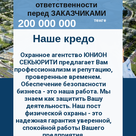
ответственности
перед ЗАКАЗЧИКАМИ
200 000 000
тенге
Наше кредо
Охранное агентство ЮНИОН
СЕКЬЮРИТИ предлагает Вам
профессионализм и репутацию,
проверенные временем.
Обеспечение безопасности
бизнеса - это наша работа. Мы
знаем как защитить Вашу
деятельность. Наш пост
физической охраны - это
надежная гарантия уверенной,
спокойной работы Вашего
предприятия.