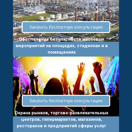
Заказать бесплатную консультацию
Обеспечение безопасности массовых
мероприятий на площадях, стадионах и в
помещениях
Заказать бесплатную консультацию
Охрана рынков, торгово-развлекательных
центров, гипермаркетов, магазинов,
ресторанов и предприятий сферы услуг